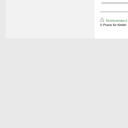
Druckversion
|
© Praxis für Kinder