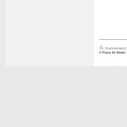
Druckversion
|
© Praxis für Kinder